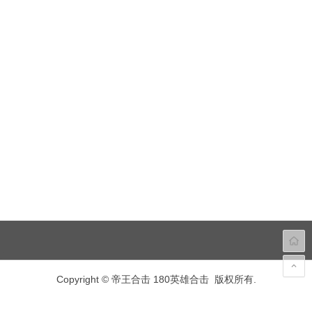
Copyright © 帝王合击 180英雄合击 版权所有.