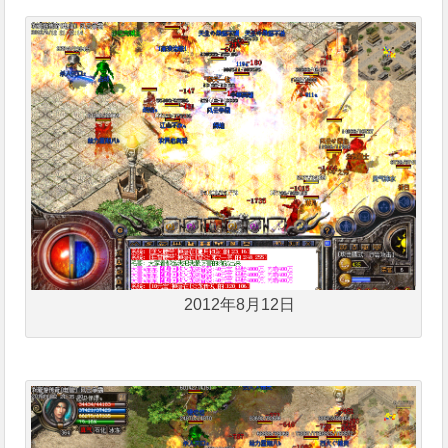
2012年8月12日