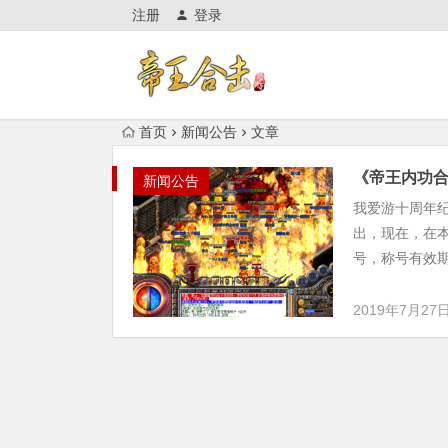
注册
登录
首页
新闻公告
文章
《帝王内功
新闻公告
我爱游十周年纪
出，现在，在本
号，称号有效期
2019年7月27