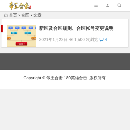
首页
合区
文章
新区及合区规则、合区帐号变更说明
2021年1月22日
1,500 次浏览
4
Copyright © 帝王合击 180英雄合击 版权所有.