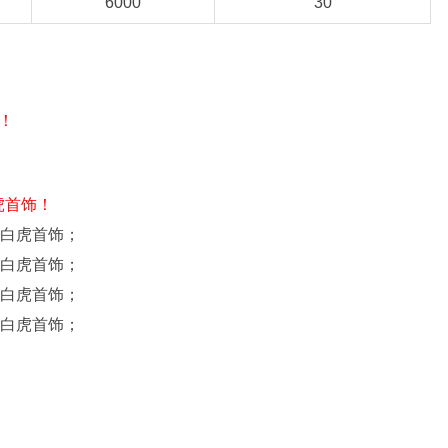
6000
30
！
虎首饰！
阶白虎首饰；
阶白虎首饰；
阶白虎首饰；
阶白虎首饰；