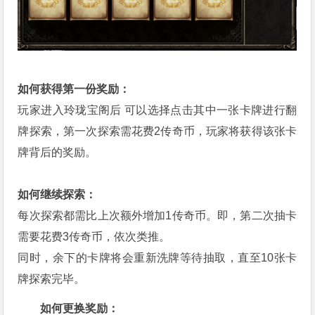
如何获得第一份奖励：
玩家进入玲珑宝阁后 可以选择点击其中一张卡牌进行翻
牌探索，第一次探索需花费2传奇币，玩家将获得该张卡
牌背后的奖励。
如何继续探索：
每次探索都需比上次额外增加1传奇币。即，第二次抽卡
需要花费3传奇币，依次类推。
同时，余下的卡牌将会重新洗牌等待抽取，直至10张卡
牌探索完毕。
如何更换奖励：