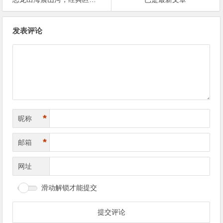
文
发表评论
章
导
航
*
昵称
*
邮箱
网址
滑动解锁才能提交