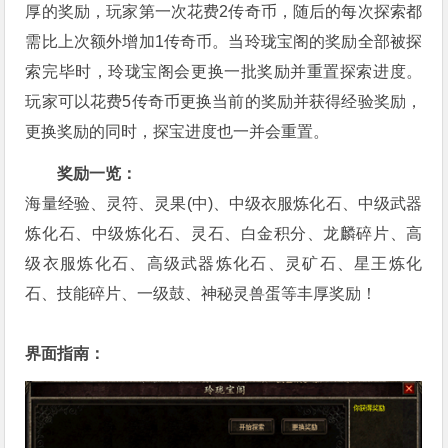
厚的奖励，玩家第一次花费2传奇币，随后的每次探索都
需比上次额外增加1传奇币。当玲珑宝阁的奖励全部被探
索完毕时，玲珑宝阁会更换一批奖励并重置探索进度。
玩家可以花费5传奇币更换当前的奖励并获得经验奖励，
更换奖励的同时，探宝进度也一并会重置。
奖励一览：
海量经验、灵符、灵果(中)、中级衣服炼化石、中级武器
炼化石、中级炼化石、灵石、白金积分、龙麟碎片、高
级衣服炼化石、高级武器炼化石、灵矿石、星王炼化
石、技能碎片、一级鼓、神秘灵兽蛋等丰厚奖励！
界面指南：